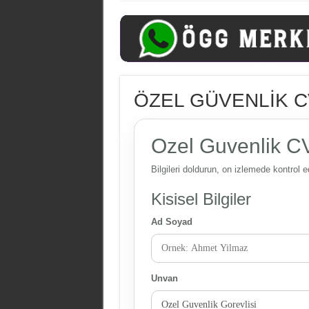
ÖZEL GÜVENLİK 
Ozel Guvenlik C
Bilgileri doldurun, on izlemede kontrol e
Kisisel Bilgiler
Ad Soyad
Unvan