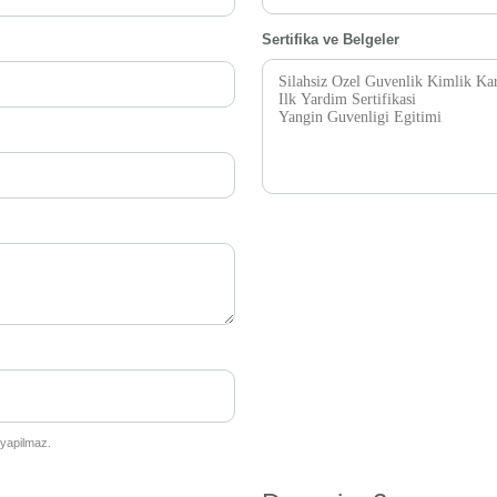
Sertifika ve Belgeler
 yapilmaz.