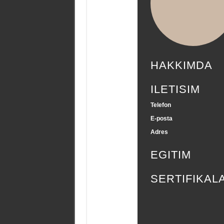
HAKKIMDA
ILETISIM
Telefon
E-posta
Adres
EGITIM
SERTIFIKAL