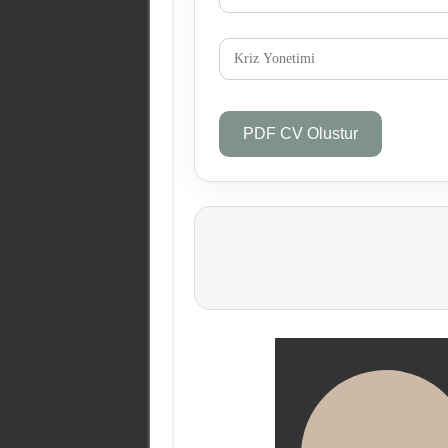
PDF CV Olustur