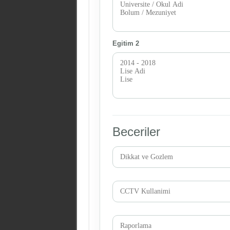
Egitim 2
Beceriler