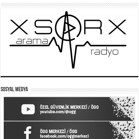
SOSYAL MEDYA