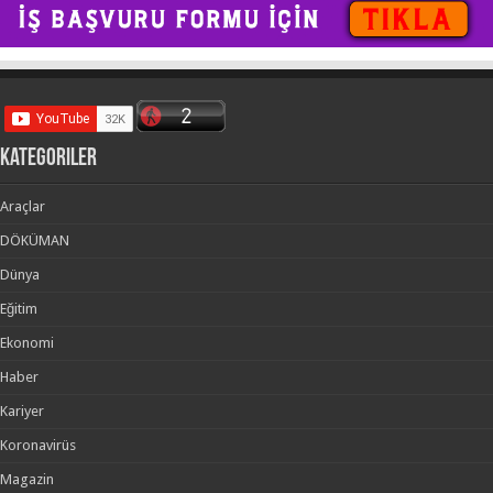
kategoriler
Araçlar
DÖKÜMAN
Dünya
Eğitim
Ekonomi
Haber
Kariyer
Koronavirüs
Magazin