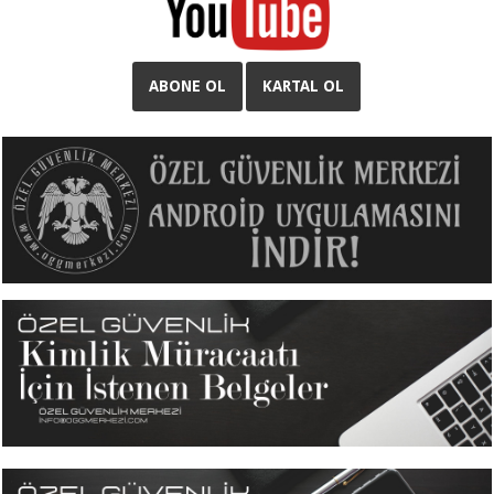
ABONE OL
KARTAL OL