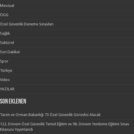
Mevzuat
ÖGG
Özel Güvenlik Deneme Sınavları
Sağlık
Sektörel
Son Dakika!
Spor
Türkiye
Video
YAZILAR
SON EKLENEN
Tarım ve Orman Bakanlığı 73 Özel Güvenlik Görevlisi Alacak
122. Dönem Özel Güvenlik Temel Eğitim ve 98. Dönem Yenileme Eğitimi Sınav
Kılavuzu Yayımlandı