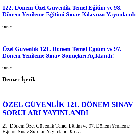
122. Dönem Özel Güvenlik Temel Eğitim ve 98.
Dönem Yenileme Eğitimi Sınav Kılavuzu Yayımlandı
önce
Özel Güvenlik 121. Dönem Temel Eğitim ve 97.
Dönem Yenileme Sınav Sonuçları Açıklandı!
önce
Benzer İçerik
ÖZEL GÜVENLİK 121. DÖNEM SINAV
SORULARI YAYINLANDI
21. Dönem Özel Güvenlik Temel Eğitim ve 97. Dönem Yenileme
Eğitimi Sınav Soruları Yayımlandı 05 …