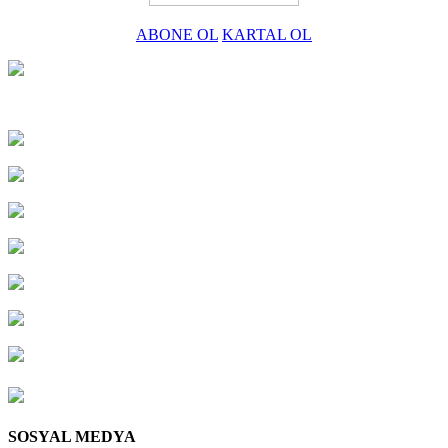
ABONE OL
KARTAL OL
SOSYAL MEDYA