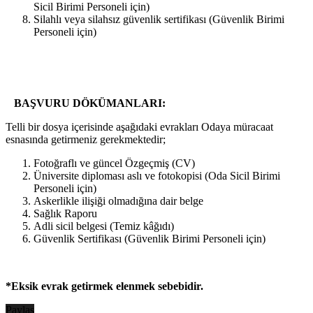
Sicil Birimi Personeli için)
Silahlı veya silahsız güvenlik sertifikası (Güvenlik Birimi
Personeli için)
BAŞVURU DÖKÜMANLARI:
Telli bir dosya içerisinde aşağıdaki evrakları Odaya müracaat
esnasında getirmeniz gerekmektedir;
Fotoğraflı ve güncel Özgeçmiş (CV)
Üniversite diploması aslı ve fotokopisi (Oda Sicil Birimi
Personeli için)
Askerlikle ilişiği olmadığına dair belge
Sağlık Raporu
Adli sicil belgesi (Temiz kâğıdı)
Güvenlik Sertifikası (Güvenlik Birimi Personeli için)
*Eksik evrak getirmek elenmek sebebidir.
Paylaş