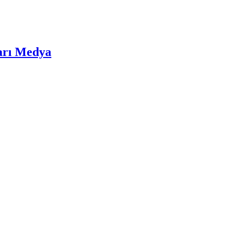
ları Medya