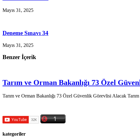
Mayıs 31, 2025
Deneme Sınavı 34
Mayıs 31, 2025
Benzer İçerik
Tarım ve Orman Bakanlığı 73 Özel Güvenl
Tarım ve Orman Bakanlığı 73 Özel Güvenlik Görevlisi Alacak Tarım 
kategoriler