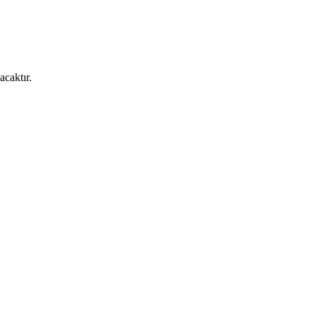
acaktır.