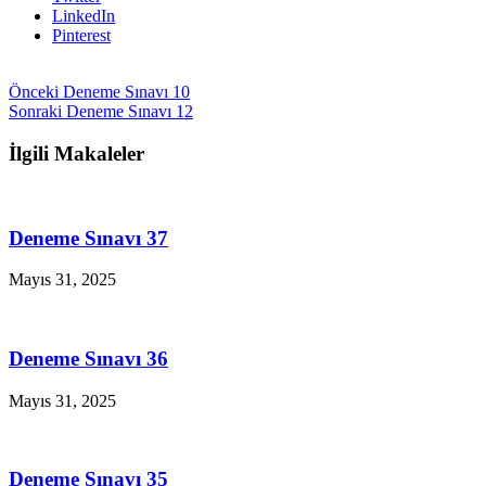
LinkedIn
Pinterest
Önceki
Deneme Sınavı 10
Sonraki
Deneme Sınavı 12
İlgili Makaleler
Deneme Sınavı 37
Mayıs 31, 2025
Deneme Sınavı 36
Mayıs 31, 2025
Deneme Sınavı 35