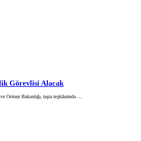
ik Görevlisi Alacak
ve Orman Bakanlığı, taşra teşkilatında …