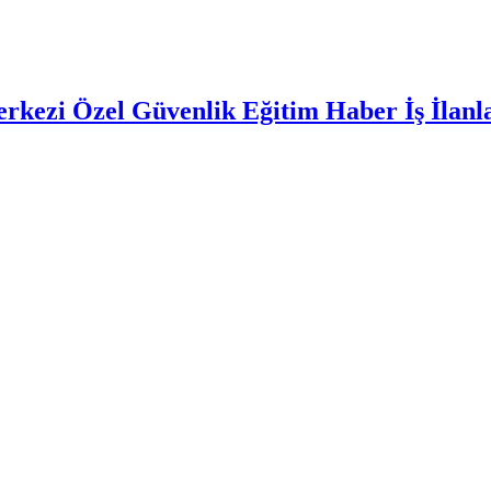
rkezi Özel Güvenlik Eğitim Haber İş İlan