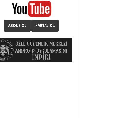
ABONE OL
KARTAL OL