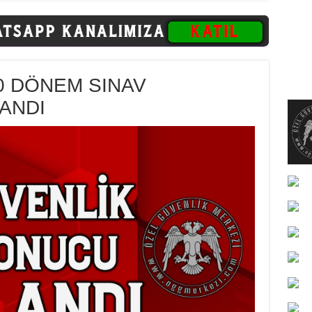
0 DÖNEM SINAV
ANDI