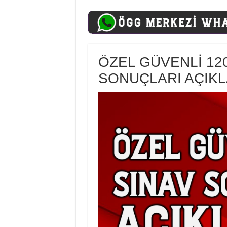
ÖZEL GÜVENLİ 12
SONUÇLARI AÇIKL