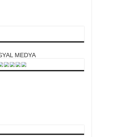
SYAL MEDYA