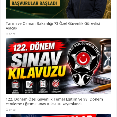
Tarım ve Orman Bakanlığı 73 Özel Güvenlik Görevlisi
Alacak
önce
122. Dönem Özel Güvenlik Temel Eğitim ve 98. Dönem
Yenileme Eğitimi Sınav Kılavuzu Yayımlandı
önce