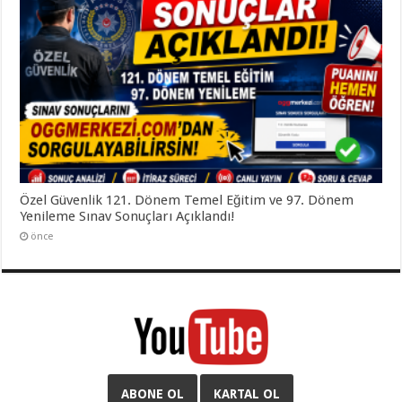
Özel Güvenlik 121. Dönem Temel Eğitim ve 97. Dönem
Yenileme Sınav Sonuçları Açıklandı!
önce
ABONE OL
KARTAL OL