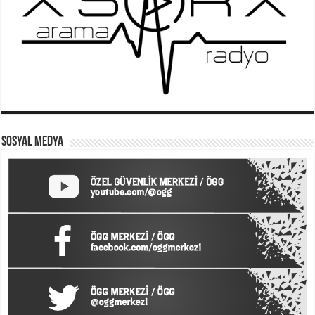
SOSYAL MEDYA