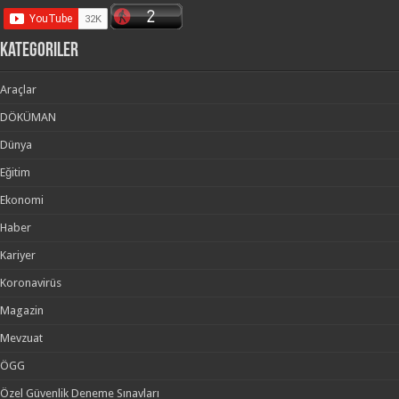
kategoriler
Araçlar
DÖKÜMAN
Dünya
Eğitim
Ekonomi
Haber
Kariyer
Koronavirüs
Magazin
Mevzuat
ÖGG
Özel Güvenlik Deneme Sınavları