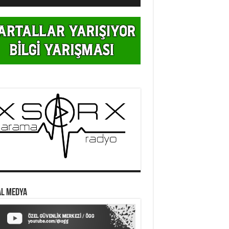
AL MEDYA