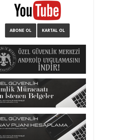
ABONE OL
KARTAL OL