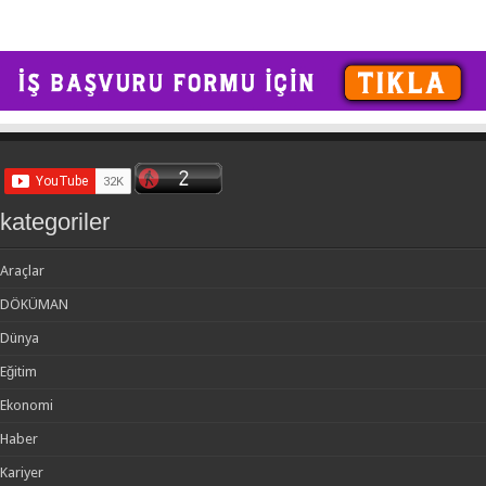
kategoriler
Araçlar
DÖKÜMAN
Dünya
Eğitim
Ekonomi
Haber
Kariyer