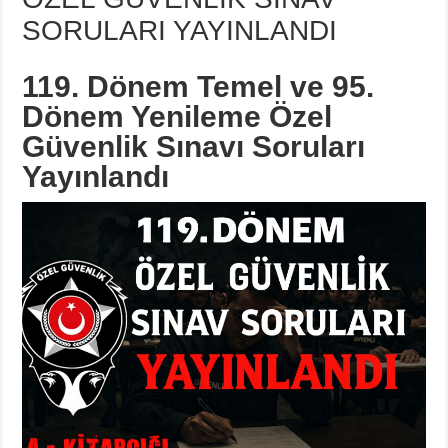
SORULARI YAYINLANDI
119. Dönem Temel ve 95.
Dönem Yenileme Özel
Güvenlik Sınavı Soruları
Yayınlandı