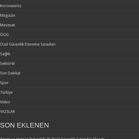
Koronavirüs
Magazin
Mevzuat
ÖGG
Özel Güvenlik Deneme Sınavları
Sağlık
Sektörel
Son Dakika!
Spor
Türkiye
Video
YAZILAR
SON EKLENEN