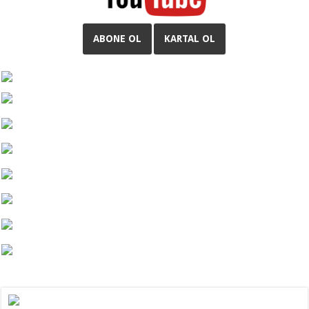
ABONE OL
KARTAL OL