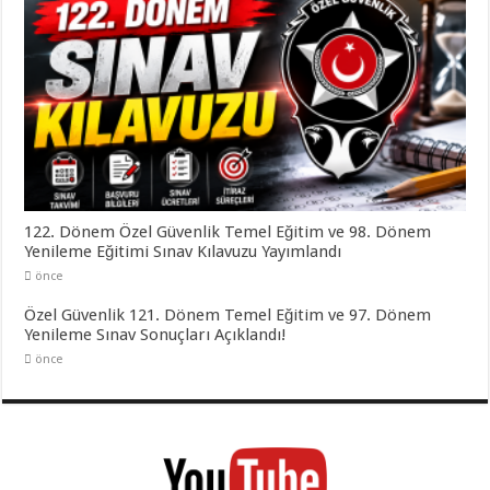
122. Dönem Özel Güvenlik Temel Eğitim ve 98. Dönem
Yenileme Eğitimi Sınav Kılavuzu Yayımlandı
önce
Özel Güvenlik 121. Dönem Temel Eğitim ve 97. Dönem
Yenileme Sınav Sonuçları Açıklandı!
önce