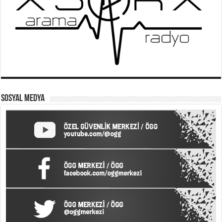
SOSYAL MEDYA