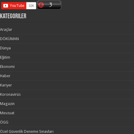
kategoriler
Araçlar
DÖKÜMAN
Dünya
Eğitim
Ekonomi
Haber
Kariyer
Koronavirüs
Magazin
Mevzuat
ÖGG
Özel Güvenlik Deneme Sınavları