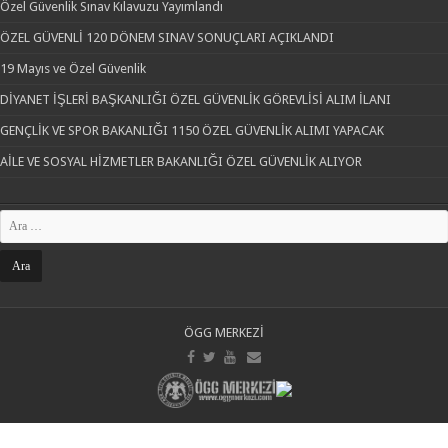
Özel Güvenlik Sınav Kılavuzu Yayımlandı
ÖZEL GÜVENLİ 120 DÖNEM SINAV SONUÇLARI AÇIKLANDI
19 Mayıs ve Özel Güvenlik
DİYANET İŞLERİ BAŞKANLIĞI ÖZEL GÜVENLİK GÖREVLİSİ ALIM İLANI
GENÇLİK VE SPOR BAKANLIĞI 1150 ÖZEL GÜVENLİK ALIMI YAPACAK
AİLE VE SOSYAL HİZMETLER BAKANLIĞI ÖZEL GÜVENLİK ALIYOR
ÖGG MERKEZİ