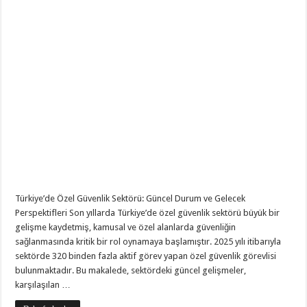
Türkiye’de Özel Güvenlik Sektörü: Güncel Durum ve Gelecek
Perspektifleri Son yıllarda Türkiye’de özel güvenlik sektörü büyük bir
gelişme kaydetmiş, kamusal ve özel alanlarda güvenliğin
sağlanmasında kritik bir rol oynamaya başlamıştır. 2025 yılı itibarıyla
sektörde 320 binden fazla aktif görev yapan özel güvenlik görevlisi
bulunmaktadır. Bu makalede, sektördeki güncel gelişmeler,
karşılaşılan …