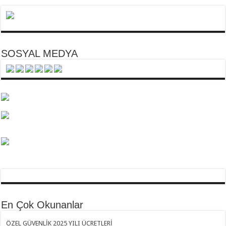
SOSYAL MEDYA
En Çok Okunanlar
ÖZEL GÜVENLİK 2025 YILI ÜCRETLERİ