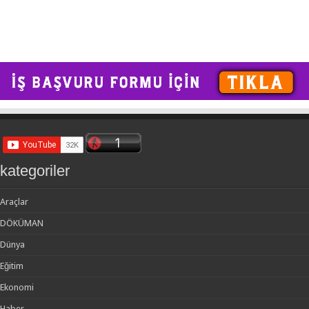
kategoriler
Araçlar
DÖKÜMAN
Dünya
Eğitim
Ekonomi
Haber