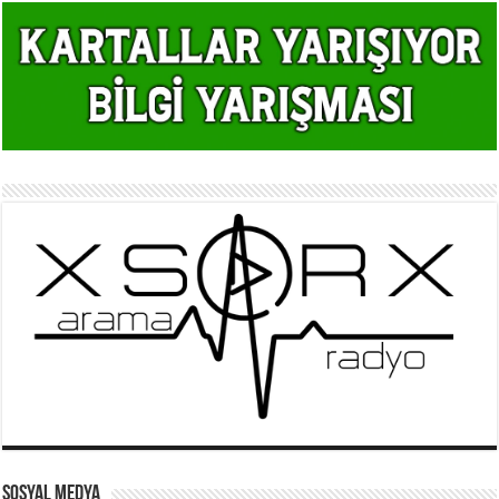
SOSYAL MEDYA