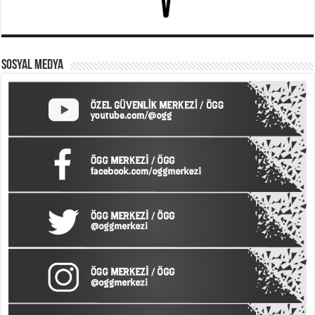
SOSYAL MEDYA