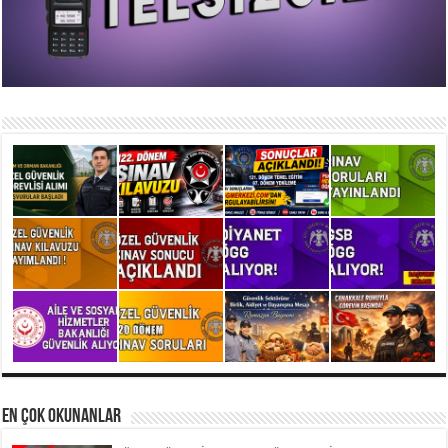
En Çok Okunanlar