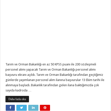
Tarım ve Orman Bakanlığı en az 50 KPSS puanı ile 200 sözleşmeli
personel alımı yapacak Tarım ve Orman Bakanlığı personel alımı
başvuru ekranı açıldı. Tarım ve Orman Bakanlığı tarafından geçtiğimiz
günlerde yayımlanan personel alım ilanına başvurular 13 Ekim tarihi ile
alınmaya başladı. Bakanlık tarafından gelen ilana baktığımızda çok
sayıda kadroda …
Daha fazla oku