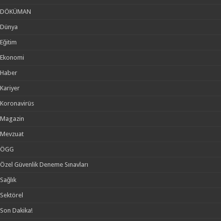
DÖKÜMAN
Dünya
Eğitim
Ekonomi
Haber
Kariyer
Koronavirüs
Magazin
Mevzuat
ÖGG
Özel Güvenlik Deneme Sınavları
Sağlık
Sektörel
Son Dakika!