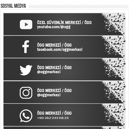
SOSYAL MEDYA