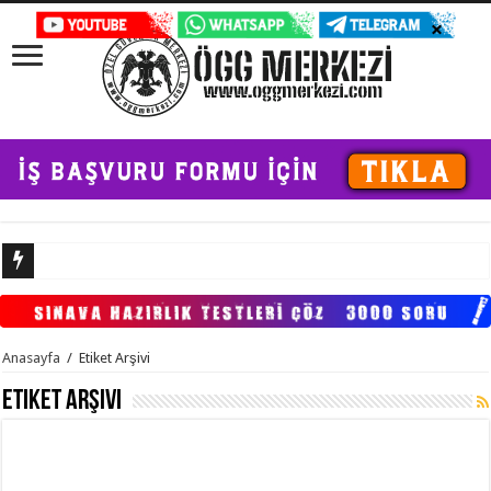
Anasayfa
/
Etiket Arşivi
Etiket Arşivi