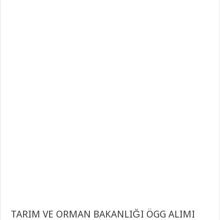
TARIM VE ORMAN BAKANLIĞI ÖGG ALIMI