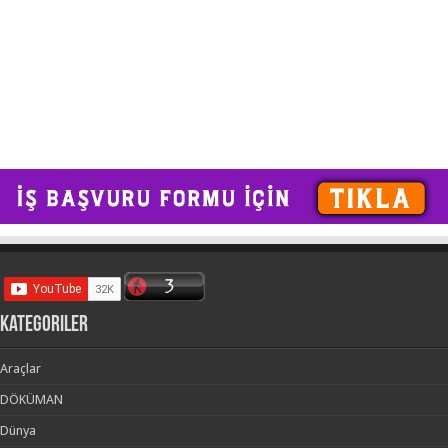
kategoriler
Araçlar
DÖKÜMAN
Dünya