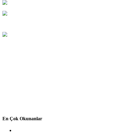
En Çok Okunanlar