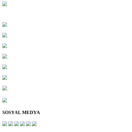
SOSYAL MEDYA