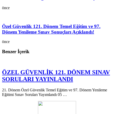
önce
Özel Güvenlik 121. Dönem Temel Eğitim ve 97.
Dönem Yenileme Sınav Sonuçları Açıklandı!
önce
Benzer İçerik
ÖZEL GÜVENLİK 121. DÖNEM SINAV
SORULARI YAYINLANDI
21. Dönem Özel Güvenlik Temel Eğitim ve 97. Dönem Yenileme
Eğitimi Sınav Soruları Yayımlandı 05 …