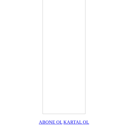
ABONE OL
KARTAL OL