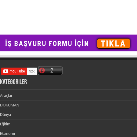
kategoriler
Araçlar
DÖKÜMAN
Dünya
Eğitim
Ekonomi