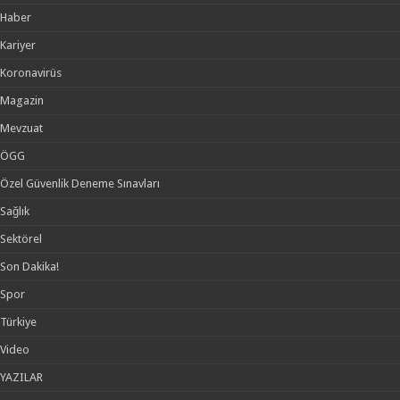
Haber
Kariyer
Koronavirüs
Magazin
Mevzuat
ÖGG
Özel Güvenlik Deneme Sınavları
Sağlık
Sektörel
Son Dakika!
Spor
Türkiye
Video
YAZILAR