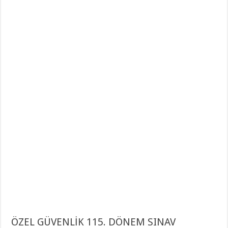
ÖZEL GÜVENLİK 115. DÖNEM SINAV