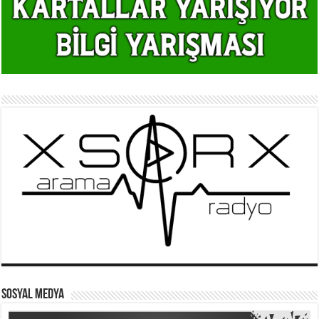
SOSYAL MEDYA